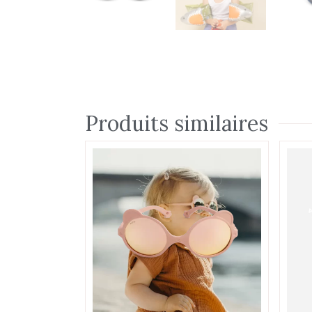
Produits similaires