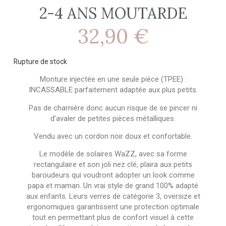
2-4 ANS MOUTARDE
32,90
€
Rupture de stock
Monture injectée en une seule pièce (TPEE) :
INCASSABLE parfaitement adaptée aux plus petits.
Pas de charnière donc aucun risque de se pincer ni
d’avaler de petites pièces métalliques.
Vendu avec un cordon noir doux et confortable.
Le modèle de solaires WaZZ, avec sa forme
rectangulaire et son joli nez clé, plaira aux petits
baroudeurs qui voudront adopter un look comme
papa et maman. Un vrai style de grand 100% adapté
aux enfants. Leurs verres de catégorie 3, oversize et
ergonomiques garantissent une protection optimale
tout en permettant plus de confort visuel à cette