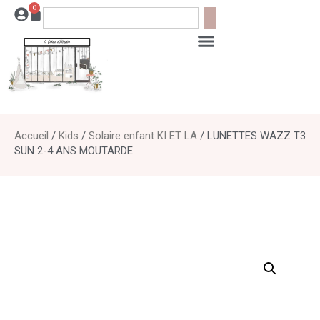
0
Accueil
/
Kids
/
Solaire enfant KI ET LA
/ LUNETTES WAZZ T3
SUN 2-4 ANS MOUTARDE