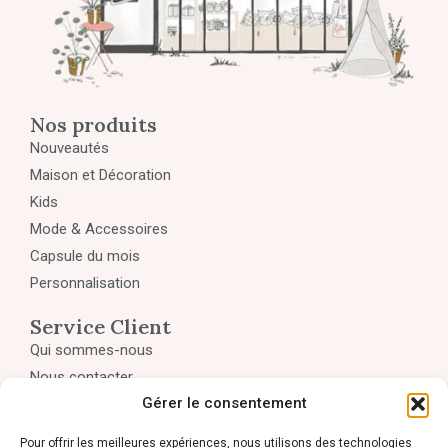
Nos produits
Nouveautés
Maison et Décoration
Kids
Mode & Accessoires
Capsule du mois
Personnalisation
Service Client
Qui sommes-nous
Nous contacter
Gérer le consentement
Mon compte
Panier
Pour offrir les meilleures expériences, nous utilisons des technologies