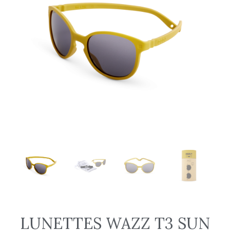
LUNETTES WAZZ T3 SUN