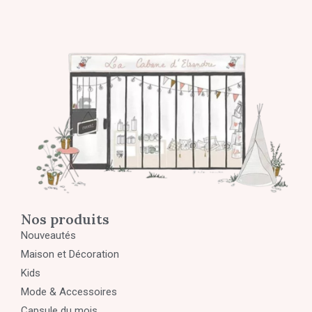
Nos produits
Nouveautés
Maison et Décoration
Kids
Mode & Accessoires
Capsule du mois