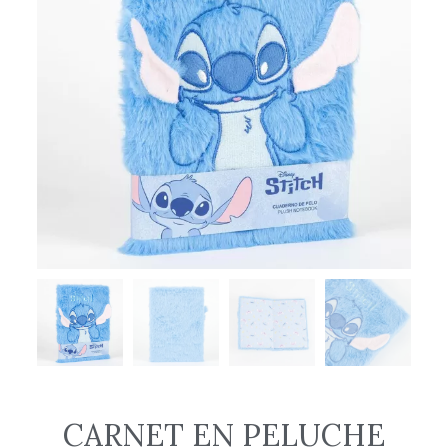
CARNET EN PELUCHE