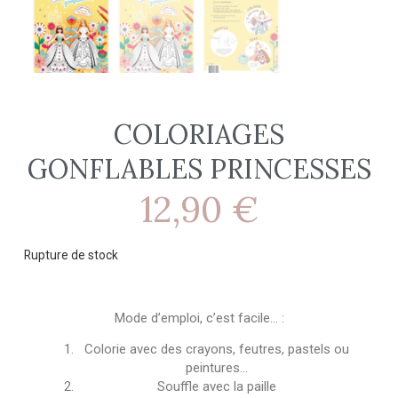
COLORIAGES
GONFLABLES PRINCESSES
12,90
€
Rupture de stock
Mode d’emploi, c’est facile… :
Colorie avec des crayons, feutres, pastels ou
peintures…
Souffle avec la paille