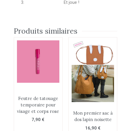
Et joue !
Produits similaires
Feutre de tatouage
temporaire pour
visage et corps rose
Mon premier sac à
dos lapin noisette
7,90
€
16,90
€